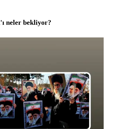
'ı neler bekliyor?