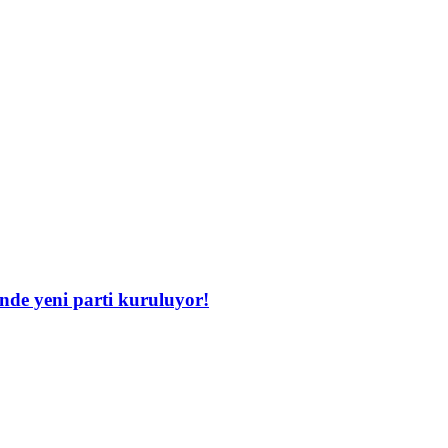
inde yeni parti kuruluyor!