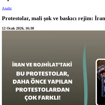
Analiz
Protestolar, mali şok ve baskıcı rejim: İran
12 Ocak 2026, 16:30