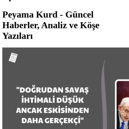
Peyama Kurd - Güncel
Haberler, Analiz ve Köşe
Yazıları