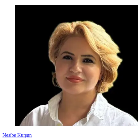
Nesibe Kurşun