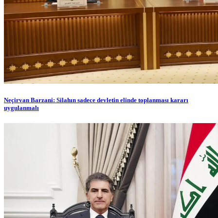
Neçirvan Barzani: Silahın sadece devletin elinde toplanması kararı
uygulanmalı