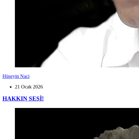
Hüseyin Naci
21 Ocak 2026
HAKKIN SESİ!