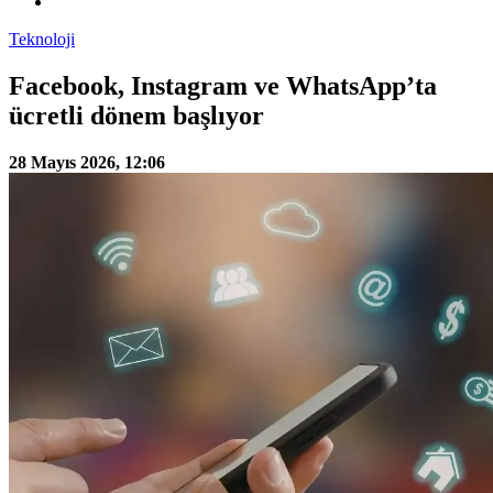
Teknoloji
Facebook, Instagram ve WhatsApp’ta
ücretli dönem başlıyor
28 Mayıs 2026, 12:06