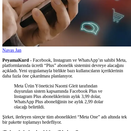
Navas Jan
PeyamaKurd -
Facebook, Instagram ve WhatsApp’ın sahibi Meta,
platformlarında ücretli “Plus” abonelik sistemini devreye alacağını
açıkladı. Yeni uygulamayla birlikte bazı kullanıcıların içeriklerinin
daha fazla öne çıkarılması planlanıyor.
Meta Ürün Yöneticisi Naomi Gleit tarafından
duyurulan sistem kapsamında Facebook Plus ve
Instagram Plus aboneliklerinin aylık 3,99 dolar,
WhatsApp Plus aboneliğinin ise aylık 2,99 dolar
olacağı belirtildi.
Şirket, ilerleyen süreçte tüm abonelikleri “Meta One” adı altında tek
bir pakette toplamayı hedefliyor.