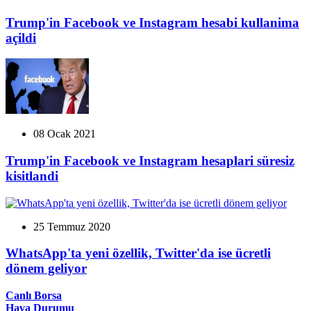
Trump'in Facebook ve Instagram hesabi kullanima
açildi
08 Ocak 2021
Trump'in Facebook ve Instagram hesaplari süresiz
kisitlandi
25 Temmuz 2020
WhatsApp'ta yeni özellik, Twitter'da ise ücretli
dönem geliyor
Canlı Borsa
Hava Durumu