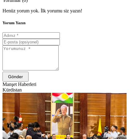
Yorumlar (0)
Henüz yorum yok. İlk yorumu siz yazın!
Yorum Yazın
Gönder
Manşet Haberleri
Kürdistan