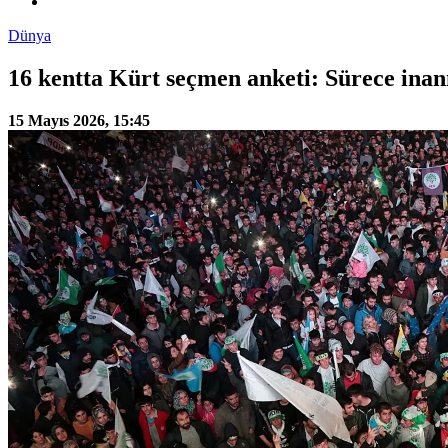
Dünya
16 kentta Kürt seçmen anketi: Sürece inan
15 Mayıs 2026, 15:45