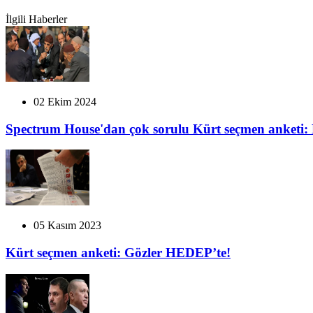
İlgili Haberler
02 Ekim 2024
Spectrum House'dan çok sorulu Kürt seçmen anketi: 
05 Kasım 2023
Kürt seçmen anketi: Gözler HEDEP’te!