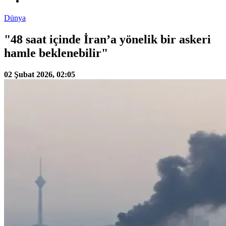
Dünya
"48 saat içinde İran’a yönelik bir askeri
hamle beklenebilir"
02 Şubat 2026, 02:05