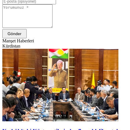
Gönder
Manşet Haberleri
Kürdistan