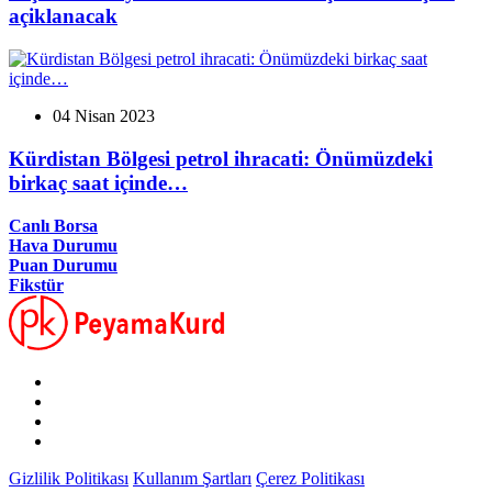
açiklanacak
04 Nisan 2023
Kürdistan Bölgesi petrol ihracati: Önümüzdeki
birkaç saat içinde…
Canlı Borsa
Hava Durumu
Puan Durumu
Fikstür
Gizlilik Politikası
Kullanım Şartları
Çerez Politikası