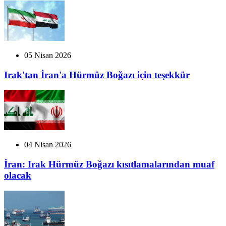
05 Nisan 2026
Irak'tan İran'a Hürmüz Boğazı için teşekkür
04 Nisan 2026
İran: Irak Hürmüz Boğazı kısıtlamalarından muaf
olacak