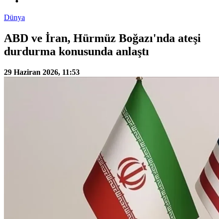
Dünya
ABD ve İran, Hürmüz Boğazı'nda ateşi
durdurma konusunda anlaştı
29 Haziran 2026, 11:53