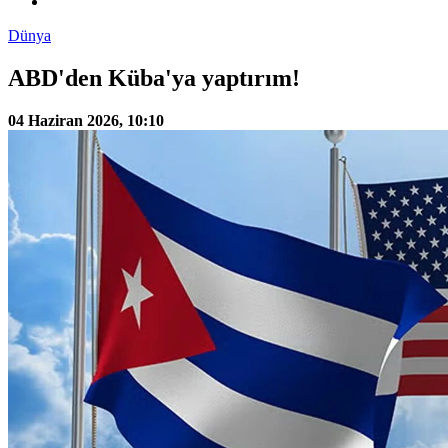
Dünya
ABD'den Küba'ya yaptırım!
04 Haziran 2026, 10:10