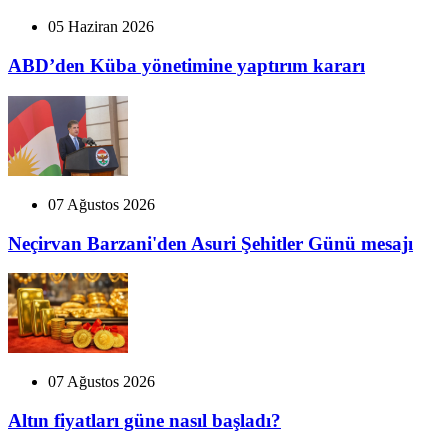
05 Haziran 2026
ABD’den Küba yönetimine yaptırım kararı
07 Ağustos 2026
Neçirvan Barzani'den Asuri Şehitler Günü mesajı
07 Ağustos 2026
Altın fiyatları güne nasıl başladı?