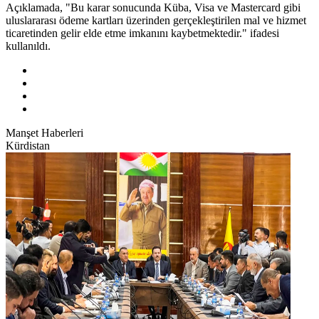
Açıklamada, "Bu karar sonucunda Küba, Visa ve Mastercard gibi
uluslararası ödeme kartları üzerinden gerçekleştirilen mal ve hizmet
ticaretinden gelir elde etme imkanını kaybetmektedir." ifadesi
kullanıldı.
Manşet Haberleri
Kürdistan