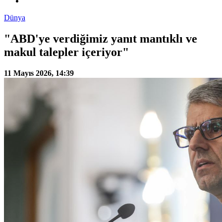
Dünya
"ABD'ye verdiğimiz yanıt mantıklı ve
makul talepler içeriyor"
11 Mayıs 2026, 14:39