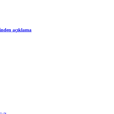
esinden açıklama