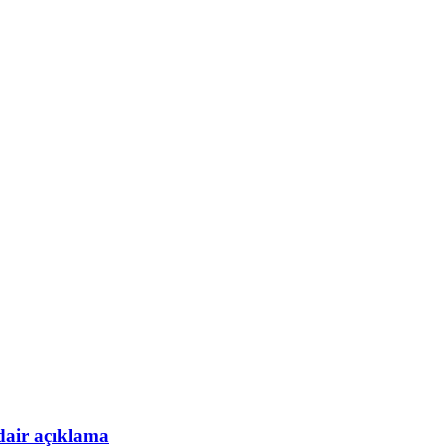
dair açıklama