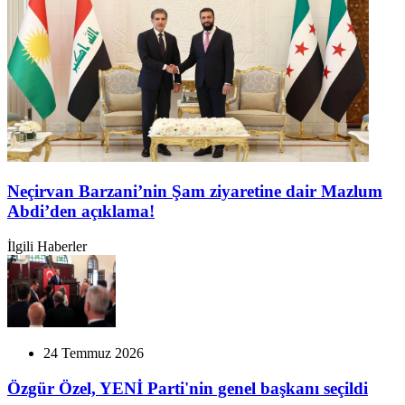
Neçirvan Barzani’nin Şam ziyaretine dair Mazlum
Abdi’den açıklama!
İlgili Haberler
24 Temmuz 2026
Özgür Özel, YENİ Parti'nin genel başkanı seçildi