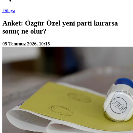
Dünya
Anket: Özgür Özel yeni parti kurarsa
sonuç ne olur?
05 Temmuz 2026, 10:15