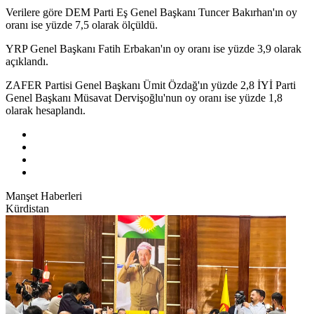
Verilere göre DEM Parti Eş Genel Başkanı Tuncer Bakırhan'ın oy
oranı ise yüzde 7,5 olarak ölçüldü.
YRP Genel Başkanı Fatih Erbakan'ın oy oranı ise yüzde 3,9 olarak
açıklandı.
ZAFER Partisi Genel Başkanı Ümit Özdağ'ın yüzde 2,8 İYİ Parti
Genel Başkanı Müsavat Dervişoğlu'nun oy oranı ise yüzde 1,8
olarak hesaplandı.
Manşet Haberleri
Kürdistan