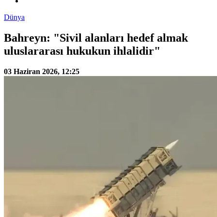
Dünya
Bahreyn: "Sivil alanları hedef almak
uluslararası hukukun ihlalidir"
03 Haziran 2026, 12:25