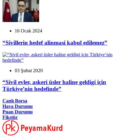
16 Ocak 2024
“Sivillerin hedef alinmasi kabul edilemez”
03 Şubat 2020
“Sivil evler, askeri üsler haline geldigi için
Türkiye’nin hedefinde”
Canlı Borsa
Hava Durumu
Puan Durumu
Fikstür