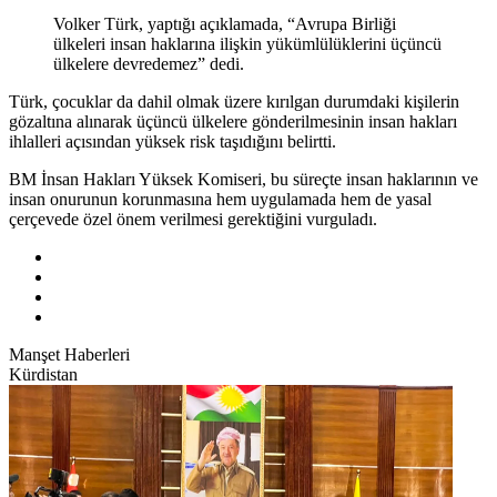
Volker Türk, yaptığı açıklamada, “Avrupa Birliği
ülkeleri insan haklarına ilişkin yükümlülüklerini üçüncü
ülkelere devredemez” dedi.
Türk, çocuklar da dahil olmak üzere kırılgan durumdaki kişilerin
gözaltına alınarak üçüncü ülkelere gönderilmesinin insan hakları
ihlalleri açısından yüksek risk taşıdığını belirtti.
BM İnsan Hakları Yüksek Komiseri, bu süreçte insan haklarının ve
insan onurunun korunmasına hem uygulamada hem de yasal
çerçevede özel önem verilmesi gerektiğini vurguladı.
Manşet Haberleri
Kürdistan