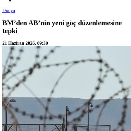
Dünya
BM’den AB’nin yeni göç düzenlemesine
tepki
21 Haziran 2026, 09:30