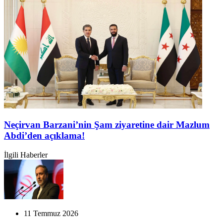
Neçirvan Barzani’nin Şam ziyaretine dair Mazlum
Abdi’den açıklama!
İlgili Haberler
11 Temmuz 2026