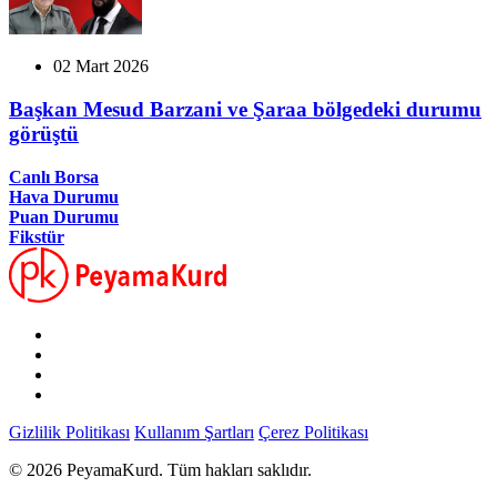
02 Mart 2026
Başkan Mesud Barzani ve Şaraa bölgedeki durumu
görüştü
Canlı Borsa
Hava Durumu
Puan Durumu
Fikstür
Gizlilik Politikası
Kullanım Şartları
Çerez Politikası
© 2026 PeyamaKurd. Tüm hakları saklıdır.