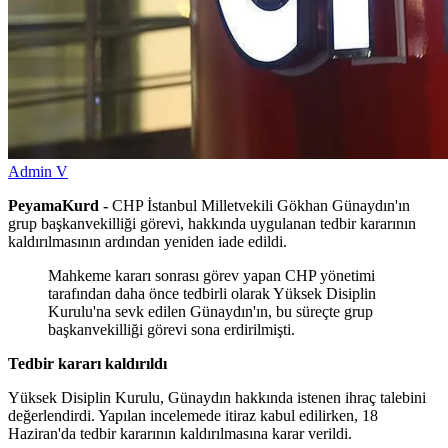
Admin V
PeyamaKurd -
CHP İstanbul Milletvekili Gökhan Günaydın'ın
grup başkanvekilliği görevi, hakkında uygulanan tedbir kararının
kaldırılmasının ardından yeniden iade edildi.
Mahkeme kararı sonrası görev yapan CHP yönetimi
tarafından daha önce tedbirli olarak Yüksek Disiplin
Kurulu'na sevk edilen Günaydın'ın, bu süreçte grup
başkanvekilliği görevi sona erdirilmişti.
Tedbir kararı kaldırıldı
Yüksek Disiplin Kurulu, Günaydın hakkında istenen ihraç talebini
değerlendirdi. Yapılan incelemede itiraz kabul edilirken, 18
Haziran'da tedbir kararının kaldırılmasına karar verildi.