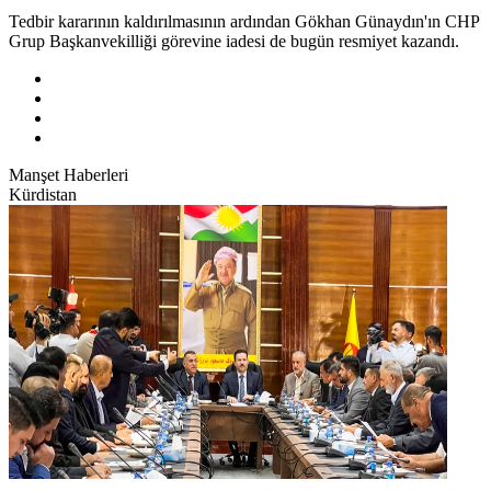
Tedbir kararının kaldırılmasının ardından Gökhan Günaydın'ın CHP
Grup Başkanvekilliği görevine iadesi de bugün resmiyet kazandı.
Manşet Haberleri
Kürdistan