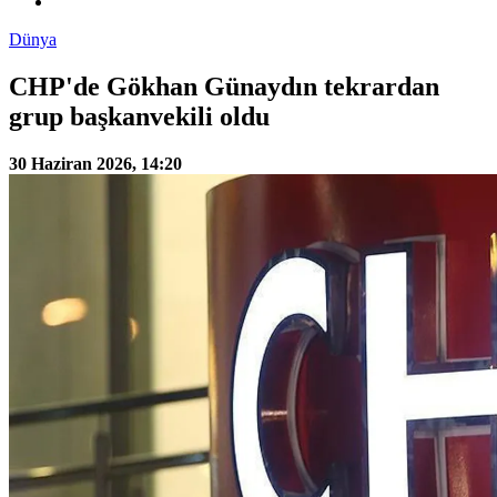
Dünya
CHP'de Gökhan Günaydın tekrardan
grup başkanvekili oldu
30 Haziran 2026, 14:20