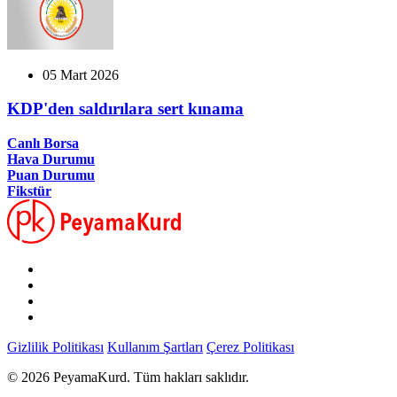
05 Mart 2026
KDP'den saldırılara sert kınama
Canlı Borsa
Hava Durumu
Puan Durumu
Fikstür
Gizlilik Politikası
Kullanım Şartları
Çerez Politikası
© 2026 PeyamaKurd. Tüm hakları saklıdır.