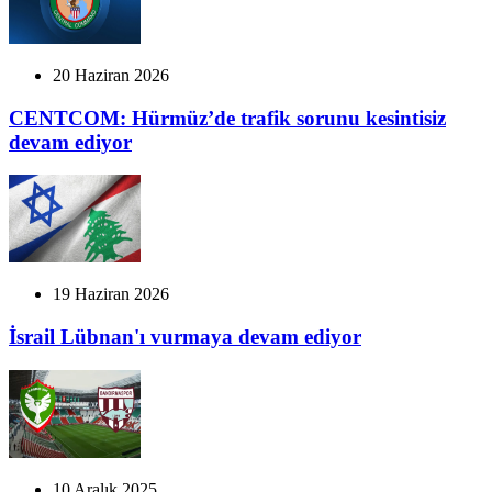
20 Haziran 2026
CENTCOM: Hürmüz’de trafik sorunu kesintisiz
devam ediyor
19 Haziran 2026
İsrail Lübnan'ı vurmaya devam ediyor
10 Aralık 2025