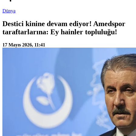
Dünya
Destici kinine devam ediyor! Amedspor
taraftarlarına: Ey hainler topluluğu!
17 Mayıs 2026, 11:41