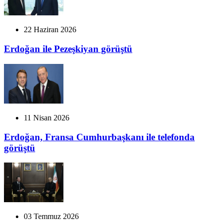
22 Haziran 2026
Erdoğan ile Pezeşkiyan görüştü
11 Nisan 2026
Erdoğan, Fransa Cumhurbaşkanı ile telefonda
görüştü
03 Temmuz 2026