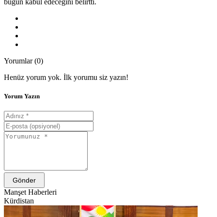
bugün kabul edeceğini belirtti.
Yorumlar (0)
Henüz yorum yok. İlk yorumu siz yazın!
Yorum Yazın
Gönder
Manşet Haberleri
Kürdistan