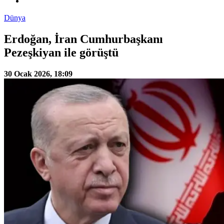
Dünya
Erdoğan, İran Cumhurbaşkanı
Pezeşkiyan ile görüştü
30 Ocak 2026, 18:09