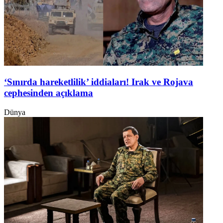
‘Sınırda hareketlilik’ iddiaları! Irak ve Rojava
cephesinden açıklama
Dünya