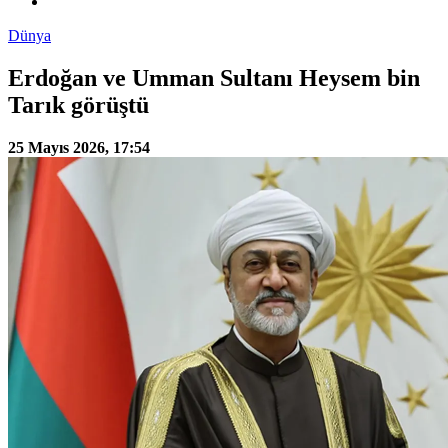
Dünya
Erdoğan ve Umman Sultanı Heysem bin
Tarık görüştü
25 Mayıs 2026, 17:54