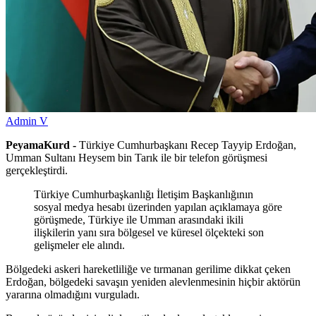
Admin V
PeyamaKurd -
Türkiye Cumhurbaşkanı Recep Tayyip Erdoğan,
Umman Sultanı Heysem bin Tarık ile bir telefon görüşmesi
gerçekleştirdi.
Türkiye Cumhurbaşkanlığı İletişim Başkanlığının
sosyal medya hesabı üzerinden yapılan açıklamaya göre
görüşmede, Türkiye ile Umman arasındaki ikili
ilişkilerin yanı sıra bölgesel ve küresel ölçekteki son
gelişmeler ele alındı.
Bölgedeki askeri hareketliliğe ve tırmanan gerilime dikkat çeken
Erdoğan, bölgedeki savaşın yeniden alevlenmesinin hiçbir aktörün
yararına olmadığını vurguladı.