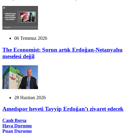
06 Temmuz 2026
The Economist: Sorun artık Erdoğan-Netanyahu
meselesi değil
28 Haziran 2026
Amedspor heyeti Tayyip Erdoğan’ı ziyaret edecek
Canlı Borsa
Hava Durumu
Puan Durumu