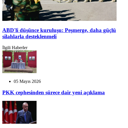
ABD'li düşünce kuruluşu: Peşmerge, daha güçlü
silahlarla desteklenmeli
İlgili Haberler
05 Mayıs 2026
PKK cephesinden sürece dair yeni açıklama