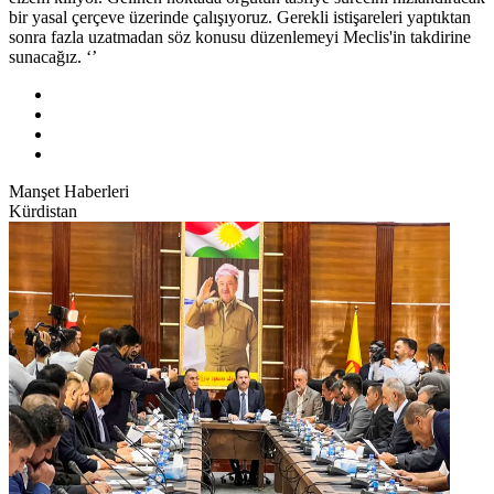
bir yasal çerçeve üzerinde çalışıyoruz. Gerekli istişareleri yaptıktan
sonra fazla uzatmadan söz konusu düzenlemeyi Meclis'in takdirine
sunacağız. ‘’
Manşet Haberleri
Kürdistan