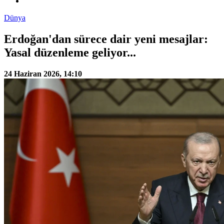
Dünya
Erdoğan'dan sürece dair yeni mesajlar:
Yasal düzenleme geliyor...
24 Haziran 2026, 14:10