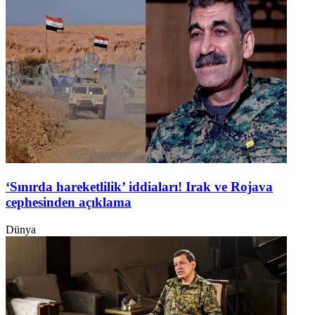
‘Sınırda hareketlilik’ iddiaları! Irak ve Rojava
cephesinden açıklama
Dünya