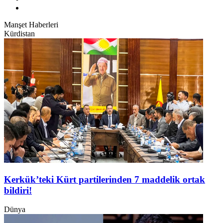
Manşet Haberleri
Kürdistan
Kerkük’teki Kürt partilerinden 7 maddelik ortak
bildiri!
Dünya