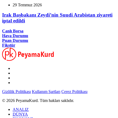
29 Temmuz 2026
Irak Başbakanı Zeydi’nin Suudi Arabistan ziyareti
iptal edildi
Canlı Borsa
Hava Durumu
Puan Durumu
Fikstür
Gizlilik Politikası
Kullanım Şartları
Çerez Politikası
© 2026 PeyamaKurd. Tüm hakları saklıdır.
ANALIZ
DÜNYA