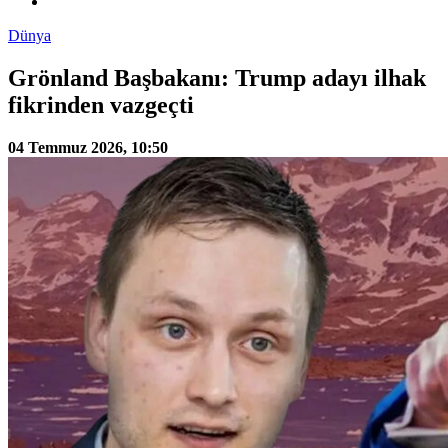
Dünya
Grönland Başbakanı: Trump adayı ilhak
fikrinden vazgeçti
04 Temmuz 2026, 10:50