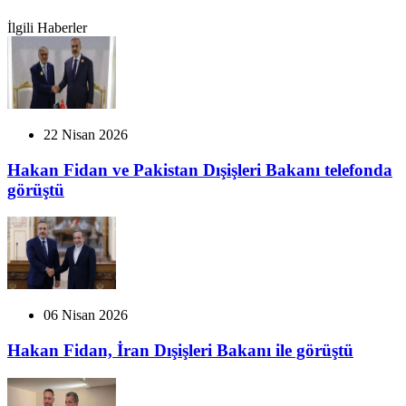
İlgili Haberler
22 Nisan 2026
Hakan Fidan ve Pakistan Dışişleri Bakanı telefonda
görüştü
06 Nisan 2026
Hakan Fidan, İran Dışişleri Bakanı ile görüştü