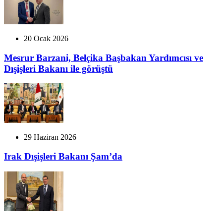
20 Ocak 2026
Mesrur Barzani, Belçika Başbakan Yardımcısı ve
Dışişleri Bakanı ile görüştü
29 Haziran 2026
Irak Dışişleri Bakanı Şam’da