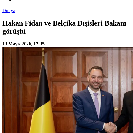
Dünya
Hakan Fidan ve Belçika Dışişleri Bakanı
görüştü
13 Mayıs 2026, 12:35