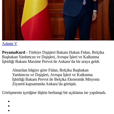
Admin V
PeyamaKurd -
Türkiye Dışişleri Bakanı Hakan Fidan, Belçika
Başbakan Yardımcısı ve Dışişleri, Avrupa İşleri ve Kalkınma
İşbirliği Bakanı Maxime Prevot ile Ankara’da bir araya geldi.
Aktarılan bilgiye göre Fidan, Belçika Başbakan
Yardımcısı ve Dışişleri, Avrupa İşleri ve Kalkınma
İşbirliği Bakanı Prevot ile Belçika Ekonomik Misyonu
Ziyareti kapsamında Ankara’da görüştü.
Görüşmenin içeriğine ilişkin herhangi bir açıklama ise yapılmadı.