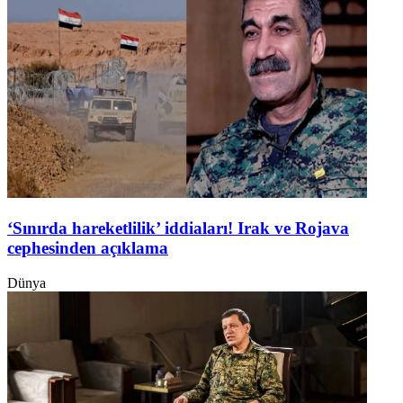
‘Sınırda hareketlilik’ iddiaları! Irak ve Rojava
cephesinden açıklama
Dünya