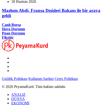
18 Haziran 2026
Mazlum Abdi, Fransa Dışişleri Bakanı ile bir araya
geldi
Canlı Borsa
Hava Durumu
Puan Durumu
Fikstür
Gizlilik Politikası
Kullanım Şartları
Çerez Politikası
© 2026 PeyamaKurd. Tüm hakları saklıdır.
ANALIZ
DÜNYA
EKONOMI