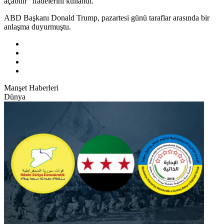
açabilir" ifadelerini kullandı.
ABD Başkanı Donald Trump, pazartesi günü taraflar arasında bir
anlaşma duyurmuştu.
Manşet Haberleri
Dünya