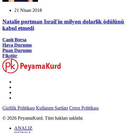
21 Nisan 2018
Natalie portman Israil'in milyon dolarlik ödülünü
kabul etmedi
Canlı Borsa
Hava Durumu
Puan Durumu
Fikstür
Gizlilik Politikası
Kullanım Şartları
Çerez Politikası
© 2026 PeyamaKurd. Tüm hakları saklıdır.
ANALIZ