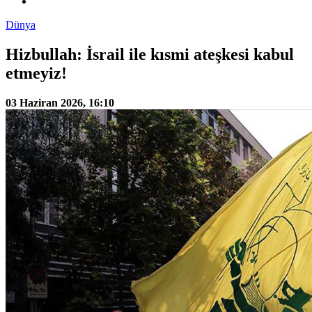
Dünya
Hizbullah: İsrail ile kısmi ateşkesi kabul
etmeyiz!
03 Haziran 2026, 16:10