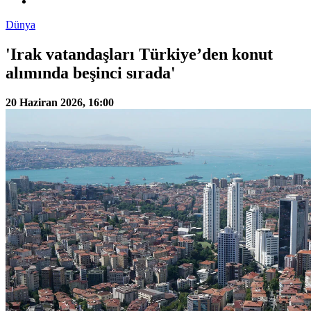
Dünya
'Irak vatandaşları Türkiye’den konut
alımında beşinci sırada'
20 Haziran 2026, 16:00