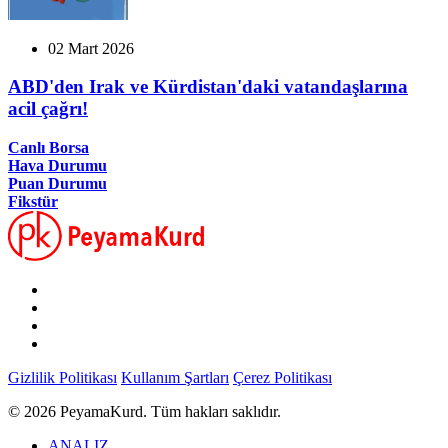
02 Mart 2026
ABD'den Irak ve Kürdistan'daki vatandaşlarına
acil çağrı!
Canlı Borsa
Hava Durumu
Puan Durumu
Fikstür
Gizlilik Politikası
Kullanım Şartları
Çerez Politikası
© 2026 PeyamaKurd. Tüm hakları saklıdır.
ANALIZ