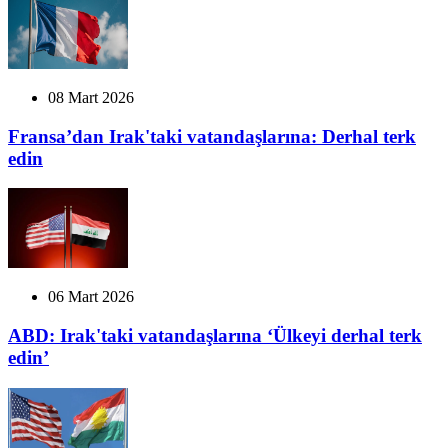
08 Mart 2026
Fransa’dan Irak'taki vatandaşlarına: Derhal terk
edin
06 Mart 2026
ABD: Irak'taki vatandaşlarına ‘Ülkeyi derhal terk
edin’