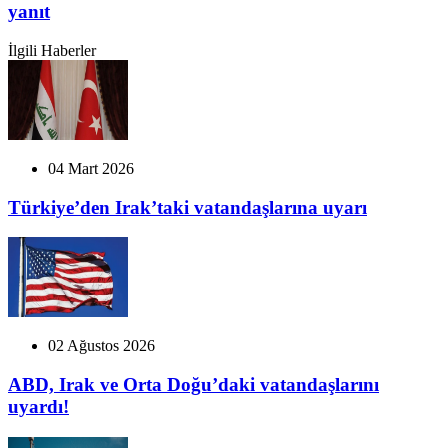
yanıt
İlgili Haberler
04 Mart 2026
Türkiye’den Irak’taki vatandaşlarına uyarı
02 Ağustos 2026
ABD, Irak ve Orta Doğu’daki vatandaşlarını
uyardı!