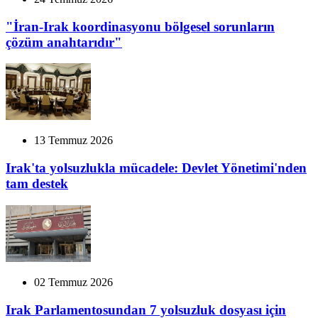
"İran-Irak koordinasyonu bölgesel sorunların
çözüm anahtarıdır"
13 Temmuz 2026
Irak'ta yolsuzlukla mücadele: Devlet Yönetimi'nden
tam destek
02 Temmuz 2026
Irak Parlamentosundan 7 yolsuzluk dosyası için