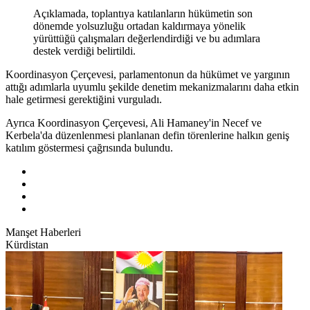
Açıklamada, toplantıya katılanların hükümetin son
dönemde yolsuzluğu ortadan kaldırmaya yönelik
yürüttüğü çalışmaları değerlendirdiği ve bu adımlara
destek verdiği belirtildi.
Koordinasyon Çerçevesi, parlamentonun da hükümet ve yargının
attığı adımlarla uyumlu şekilde denetim mekanizmalarını daha etkin
hale getirmesi gerektiğini vurguladı.
Ayrıca Koordinasyon Çerçevesi, Ali Hamaney'in Necef ve
Kerbela'da düzenlenmesi planlanan defin törenlerine halkın geniş
katılım göstermesi çağrısında bulundu.
Manşet Haberleri
Kürdistan