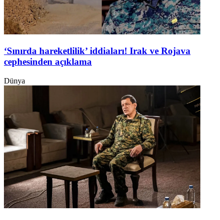
‘Sınırda hareketlilik’ iddiaları! Irak ve Rojava
cephesinden açıklama
Dünya