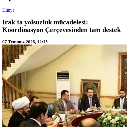
Dünya
Irak'ta yolsuzluk mücadelesi:
Koordinasyon Çerçevesinden tam destek
07 Temmuz 2026, 12:15