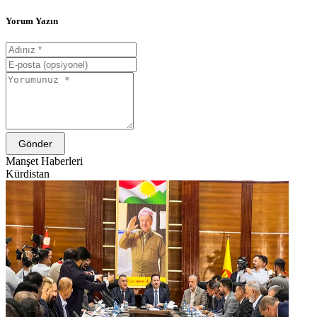
Yorum Yazın
Gönder
Manşet Haberleri
Kürdistan