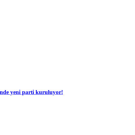
inde yeni parti kuruluyor!