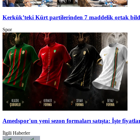
Kerkük’teki Kürt partilerinden 7 maddelik ortak bild
Spor
Amedspor'un yeni sezon formaları satışta: İşte fiyatlar
İlgili Haberler