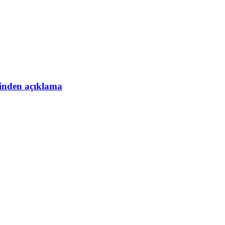
esinden açıklama