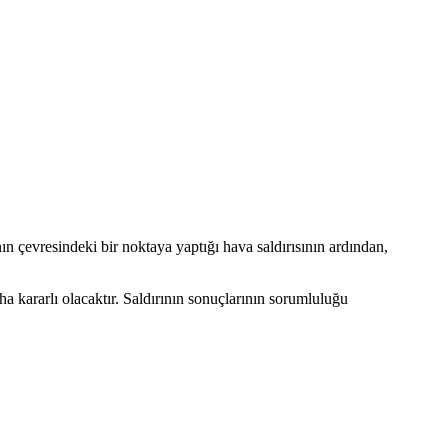
çevresindeki bir noktaya yaptığı hava saldırısının ardından,
a kararlı olacaktır. Saldırının sonuçlarının sorumluluğu