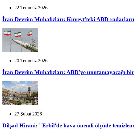
22 Temmuz 2026
İran Devrim Muhafızları: Kuveyt'teki ABD radarları
20 Temmuz 2026
İran Devrim Muhafızları: ABD'ye unutamayacağı bir 
27 Şubat 2026
Dilşad Hirani: "Erbil'de hava önemli ölçüde temizlen