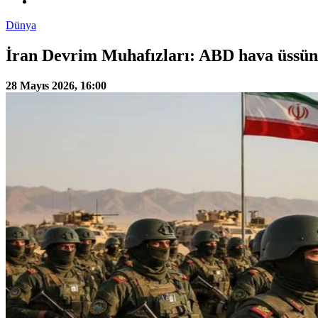
Dünya
İran Devrim Muhafızları: ABD hava üssün
28 Mayıs 2026, 16:00