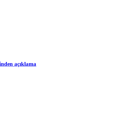
esinden açıklama