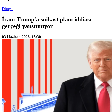
Dünya
İran: Trump'a suikast planı iddiası
gerçeği yansıtmıyor
03 Haziran 2026, 15:30