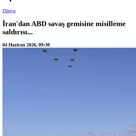
Dünya
İran'dan ABD savaş gemisine misilleme
saldırısı...
04 Haziran 2026, 09:30