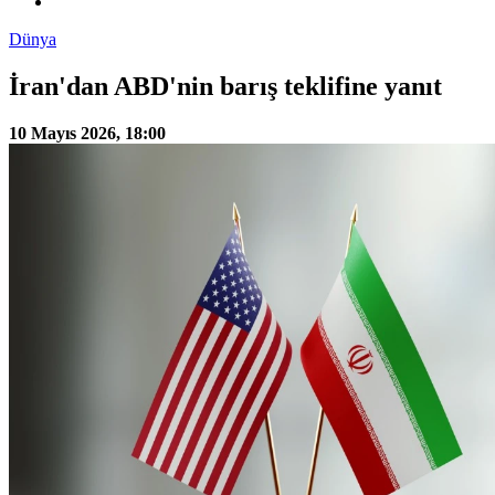
Dünya
İran'dan ABD'nin barış teklifine yanıt
10 Mayıs 2026, 18:00