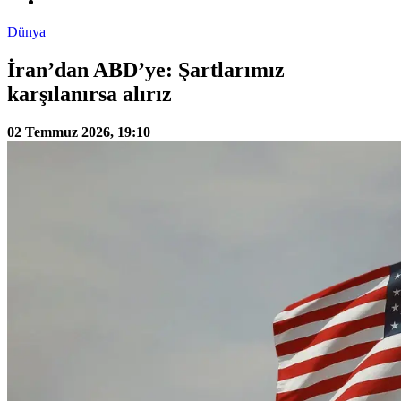
Dünya
İran’dan ABD’ye: Şartlarımız
karşılanırsa alırız
02 Temmuz 2026, 19:10