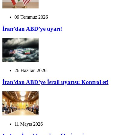
09 Temmuz 2026
İran’dan ABD’ye uyarı!
26 Haziran 2026
İran’dan ABD’ye İsrail uyarısı: Kontrol et!
11 Mayıs 2026