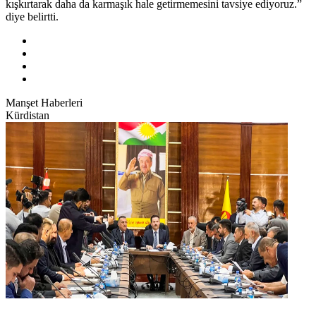
kışkırtarak daha da karmaşık hale getirmemesini tavsiye ediyoruz.”
diye belirtti.
Manşet Haberleri
Kürdistan