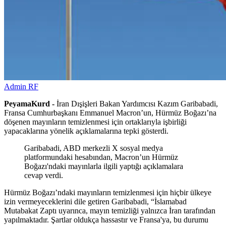
Admin RF
PeyamaKurd -
İran Dışişleri Bakan Yardımcısı Kazım Garibabadi,
Fransa Cumhurbaşkanı Emmanuel Macron’un, Hürmüz Boğazı’na
döşenen mayınların temizlenmesi için ortaklarıyla işbirliği
yapacaklarına yönelik açıklamalarına tepki gösterdi.
Garibabadi, ABD merkezli X sosyal medya
platformundaki hesabından, Macron’un Hürmüz
Boğazı'ndaki mayınlarla ilgili yaptığı açıklamalara
cevap verdi.
Hürmüz Boğazı’ndaki mayınların temizlenmesi için hiçbir ülkeye
izin vermeyeceklerini dile getiren Garibabadi, “İslamabad
Mutabakat Zaptı uyarınca, mayın temizliği yalnızca İran tarafından
yapılmaktadır. Şartlar oldukça hassastır ve Fransa'ya, bu durumu