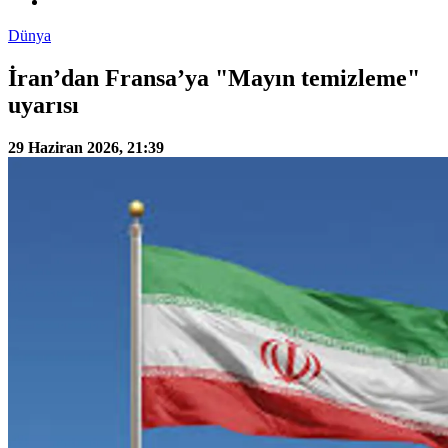
Dünya
İran’dan Fransa’ya "Mayın temizleme"
uyarısı
29 Haziran 2026, 21:39