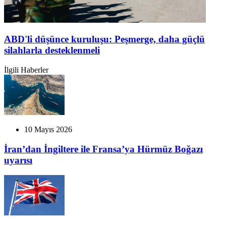
ABD'li düşünce kuruluşu: Peşmerge, daha güçlü
silahlarla desteklenmeli
İlgili Haberler
10 Mayıs 2026
İran’dan İngiltere ile Fransa’ya Hürmüz Boğazı
uyarısı