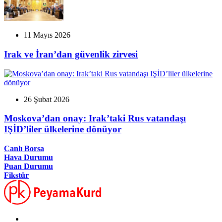
11 Mayıs 2026
Irak ve İran’dan güvenlik zirvesi
26 Şubat 2026
Moskova’dan onay: Irak’taki Rus vatandaşı
IŞİD’liler ülkelerine dönüyor
Canlı Borsa
Hava Durumu
Puan Durumu
Fikstür