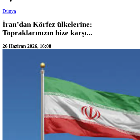
Dünya
İran’dan Körfez ülkelerine:
Topraklarınızın bize karşı...
26 Haziran 2026, 16:08