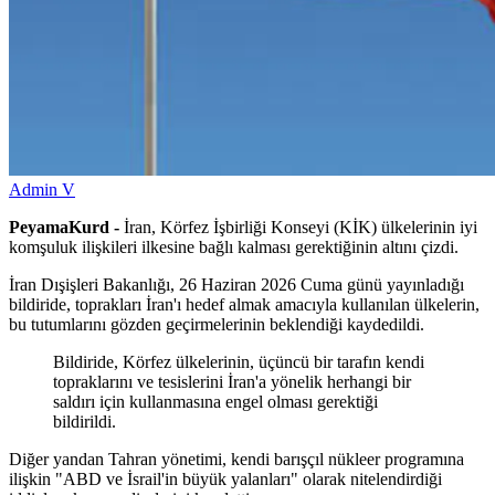
Admin V
PeyamaKurd -
İran, Körfez İşbirliği Konseyi (KİK) ülkelerinin iyi
komşuluk ilişkileri ilkesine bağlı kalması gerektiğinin altını çizdi.
İran Dışişleri Bakanlığı, 26 Haziran 2026 Cuma günü yayınladığı
bildiride, toprakları İran'ı hedef almak amacıyla kullanılan ülkelerin,
bu tutumlarını gözden geçirmelerinin beklendiği kaydedildi.
Bildiride, Körfez ülkelerinin, üçüncü bir tarafın kendi
topraklarını ve tesislerini İran'a yönelik herhangi bir
saldırı için kullanmasına engel olması gerektiği
bildirildi.
Diğer yandan Tahran yönetimi, kendi barışçıl nükleer programına
ilişkin "ABD ve İsrail'in büyük yalanları" olarak nitelendirdiği