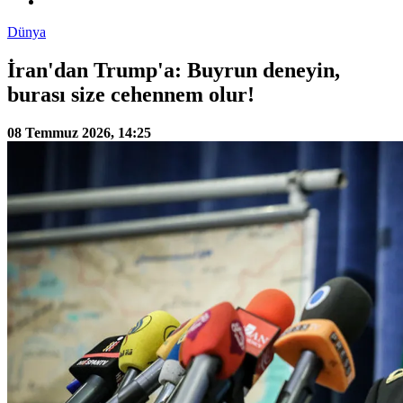
Dünya
İran'dan Trump'a: Buyrun deneyin,
burası size cehennem olur!
08 Temmuz 2026, 14:25