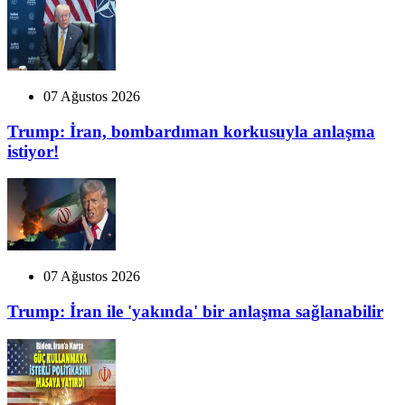
07 Ağustos 2026
Trump: İran, bombardıman korkusuyla anlaşma
istiyor!
07 Ağustos 2026
Trump: İran ile 'yakında' bir anlaşma sağlanabilir