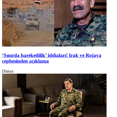
‘Sınırda hareketlilik’ iddiaları! Irak ve Rojava
cephesinden açıklama
Dünya