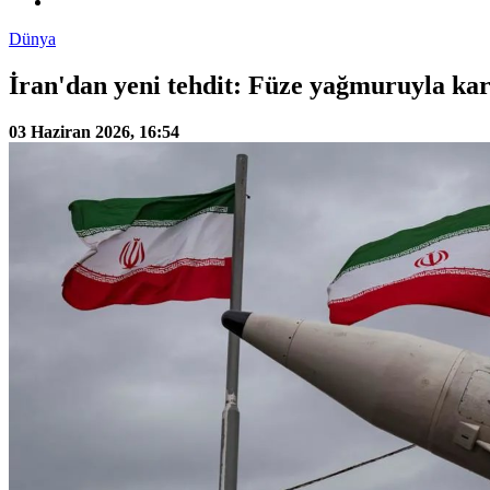
Dünya
İran'dan yeni tehdit: Füze yağmuruyla kar
03 Haziran 2026, 16:54