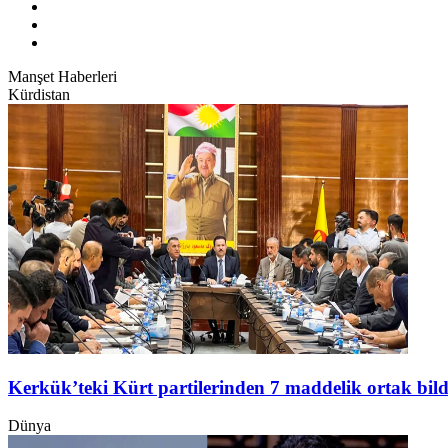
Manşet Haberleri
Kürdistan
Kerkük’teki Kürt partilerinden 7 maddelik ortak bild
Dünya