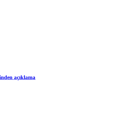
esinden açıklama