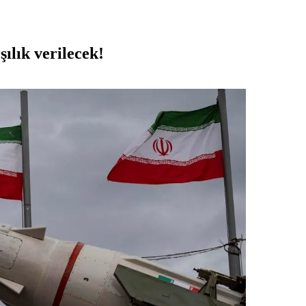
şılık verilecek!