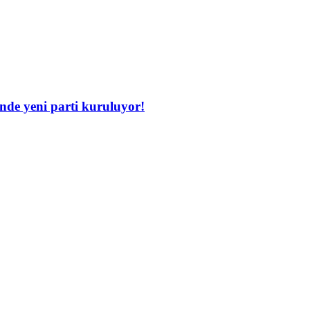
inde yeni parti kuruluyor!