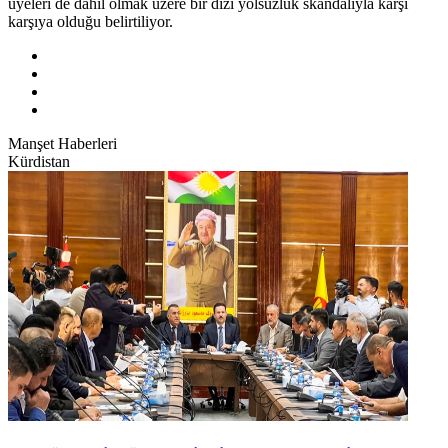
üyeleri de dahil olmak üzere bir dizi yolsuzluk skandalıyla karşı
karşıya olduğu belirtiliyor.
Manşet Haberleri
Kürdistan