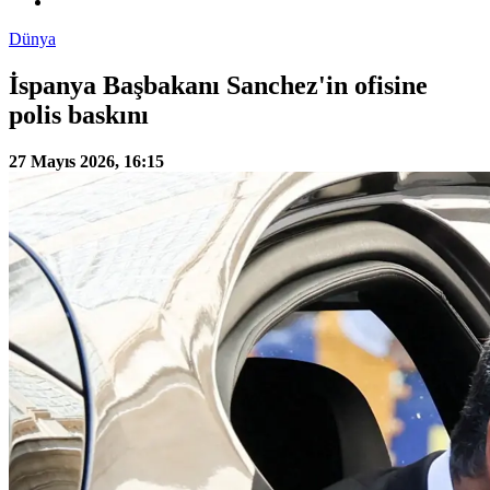
Dünya
İspanya Başbakanı Sanchez'in ofisine
polis baskını
27 Mayıs 2026, 16:15