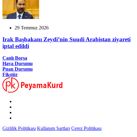
29 Temmuz 2026
Irak Başbakanı Zeydi’nin Suudi Arabistan ziyareti
iptal edildi
Canlı Borsa
Hava Durumu
Puan Durumu
Fikstür
Gizlilik Politikası
Kullanım Şartları
Çerez Politikası