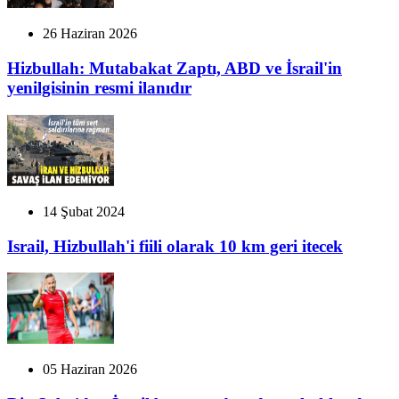
26 Haziran 2026
Hizbullah: Mutabakat Zaptı, ABD ve İsrail'in
yenilgisinin resmi ilanıdır
14 Şubat 2024
Israil, Hizbullah'i fiili olarak 10 km geri itecek
05 Haziran 2026