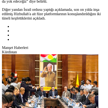
da yok edeceğiz" diye belirtti.
Diğer yandan İsrail ordusu yaptığı açıklamada, son on yılda inşa
edilmiş Hizbullah'a ait füze platformlarının konuşlandırıldığını iki
tüneli keşfettiklerini açıkladı.
Manşet Haberleri
Kürdistan