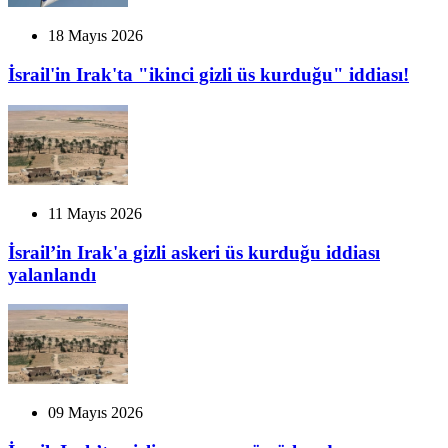
18 Mayıs 2026
İsrail'in Irak'ta "ikinci gizli üs kurduğu" iddiası!
11 Mayıs 2026
İsrail’in Irak'a gizli askeri üs kurduğu iddiası
yalanlandı
09 Mayıs 2026