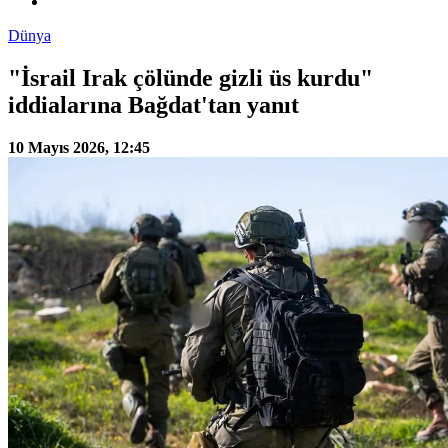
Dünya
"İsrail Irak çölünde gizli üs kurdu"
iddialarına Bağdat'tan yanıt
10 Mayıs 2026, 12:45