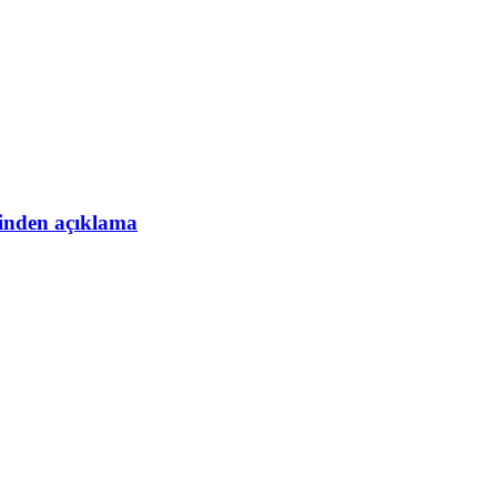
esinden açıklama