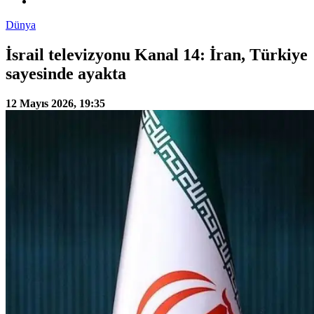
Dünya
İsrail televizyonu Kanal 14: İran, Türkiye
sayesinde ayakta
12 Mayıs 2026, 19:35