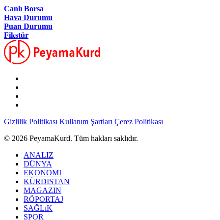
Canlı Borsa
Hava Durumu
Puan Durumu
Fikstür
Gizlilik Politikası
Kullanım Şartları
Çerez Politikası
© 2026 PeyamaKurd. Tüm hakları saklıdır.
ANALIZ
DÜNYA
EKONOMI
KÜRDISTAN
MAGAZIN
RÖPORTAJ
SAĞLıK
SPOR