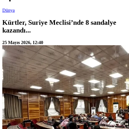
Dünya
Kürtler, Suriye Meclisi’nde 8 sandalye
kazandı...
25 Mayıs 2026, 12:40