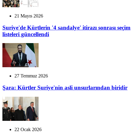
21 Mayıs 2026
Suriye'de Kürtlerin '4 sandalye' itirazı sonrası seçim
listeleri güncellendi
27 Temmuz 2026
Şara: Kürtler Suriye'nin asli unsurlarından biridir
22 Ocak 2026