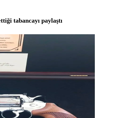
tiği tabancayı paylaştı