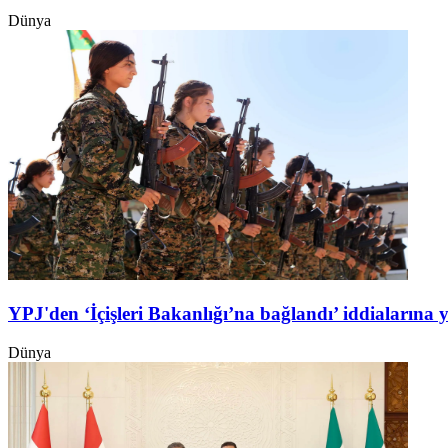
Dünya
YPJ'den ‘İçişleri Bakanlığı’na bağlandı’ iddialarına 
Dünya