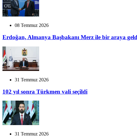
08 Temmuz 2026
Erdoğan, Almanya Başbakanı Merz ile bir araya geld
31 Temmuz 2026
102 yıl sonra Türkmen vali seçildi
31 Temmuz 2026