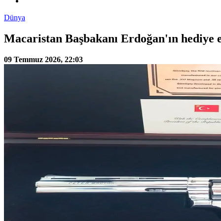
Dünya
Macaristan Başbakanı Erdoğan'ın hediye et
09 Temmuz 2026, 22:03