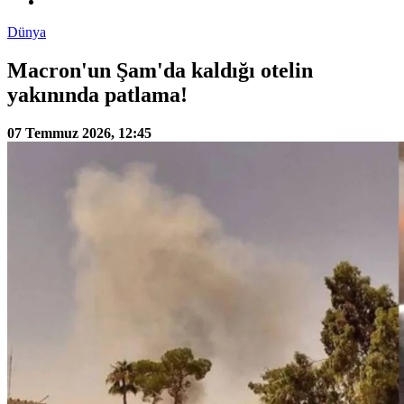
Dünya
Macron'un Şam'da kaldığı otelin
yakınında patlama!
07 Temmuz 2026, 12:45