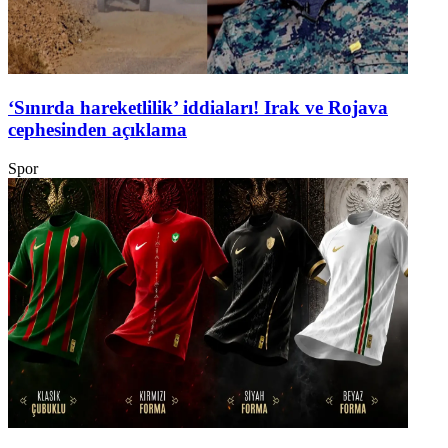
‘Sınırda hareketlilik’ iddiaları! Irak ve Rojava
cephesinden açıklama
Spor