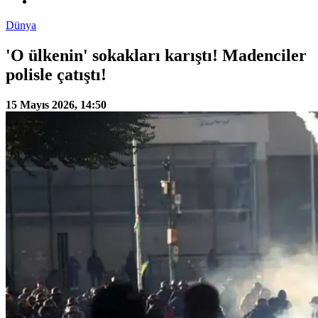
Dünya
'O ülkenin' sokakları karıştı! Madenciler
polisle çatıştı!
15 Mayıs 2026, 14:50