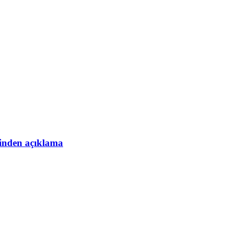
esinden açıklama