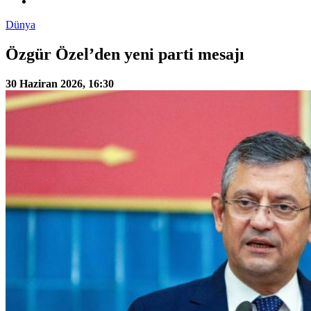
Dünya
Özgür Özel’den yeni parti mesajı
30 Haziran 2026, 16:30