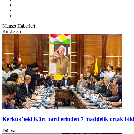
Manşet Haberleri
Kürdistan
Kerkük’teki Kürt partilerinden 7 maddelik ortak bild
Dünya