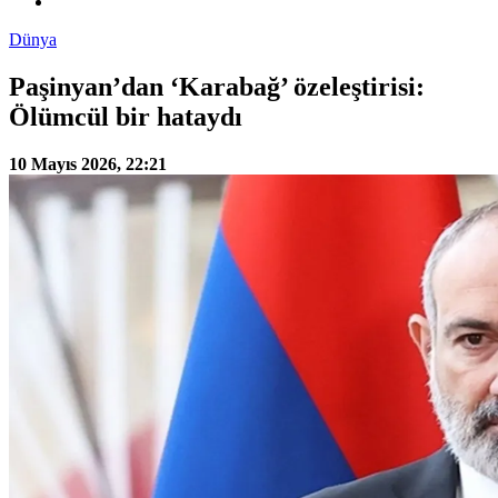
Dünya
Paşinyan’dan ‘Karabağ’ özeleştirisi:
Ölümcül bir hataydı
10 Mayıs 2026, 22:21