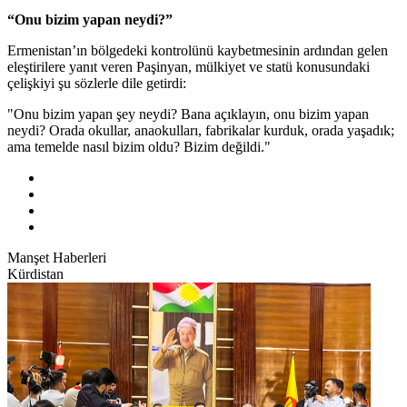
“Onu bizim yapan neydi?”
Ermenistan’ın bölgedeki kontrolünü kaybetmesinin ardından gelen
eleştirilere yanıt veren Paşinyan, mülkiyet ve statü konusundaki
çelişkiyi şu sözlerle dile getirdi:
"Onu bizim yapan şey neydi? Bana açıklayın, onu bizim yapan
neydi? Orada okullar, anaokulları, fabrikalar kurduk, orada yaşadık;
ama temelde nasıl bizim oldu? Bizim değildi."
Manşet Haberleri
Kürdistan