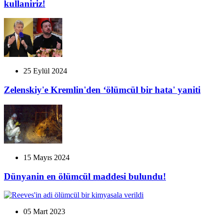
kullaniriz!
25 Eylül 2024
Zelenskiy'e Kremlin'den ‘ölümcül bir hata' yaniti
15 Mayıs 2024
Dünyanin en ölümcül maddesi bulundu!
05 Mart 2023