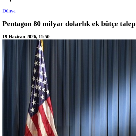
Dünya
Pentagon 80 milyar dolarlık ek bütçe talep
19 Haziran 2026, 11:50