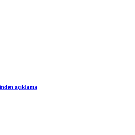
esinden açıklama