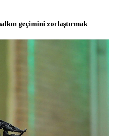
alkın geçimini zorlaştırmak