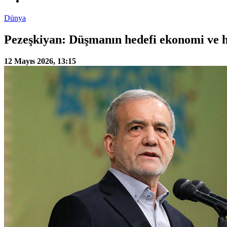
Dünya
Pezeşkiyan: Düşmanın hedefi ekonomi ve h
12 Mayıs 2026, 13:15