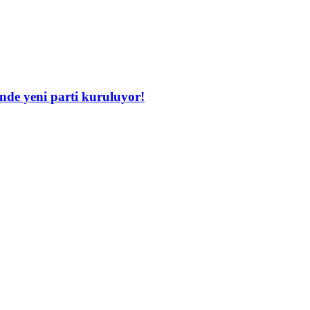
inde yeni parti kuruluyor!