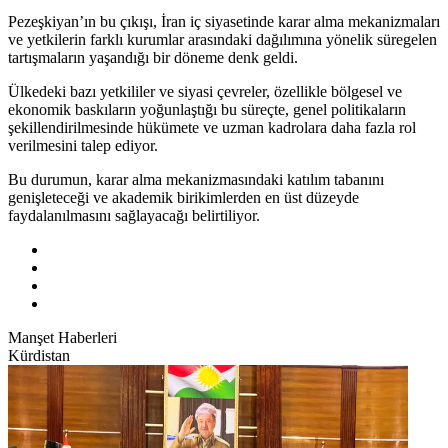
Pezeşkiyan’ın bu çıkışı, İran iç siyasetinde karar alma mekanizmaları
ve yetkilerin farklı kurumlar arasındaki dağılımına yönelik süregelen
tartışmaların yaşandığı bir döneme denk geldi.
Ülkedeki bazı yetkililer ve siyasi çevreler, özellikle bölgesel ve
ekonomik baskıların yoğunlaştığı bu süreçte, genel politikaların
şekillendirilmesinde hükümete ve uzman kadrolara daha fazla rol
verilmesini talep ediyor.
Bu durumun, karar alma mekanizmasındaki katılım tabanını
genişleteceği ve akademik birikimlerden en üst düzeyde
faydalanılmasını sağlayacağı belirtiliyor.
Manşet Haberleri
Kürdistan