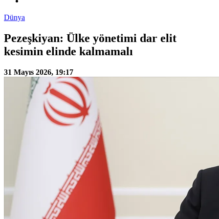
Dünya
Pezeşkiyan: Ülke yönetimi dar elit
kesimin elinde kalmamalı
31 Mayıs 2026, 19:17