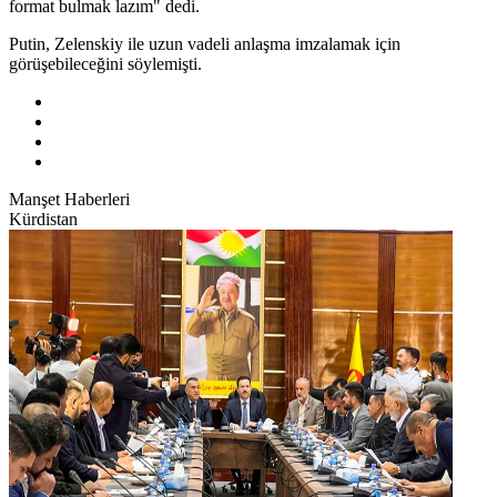
format bulmak lazım" dedi.
Putin, Zelenskiy ile uzun vadeli anlaşma imzalamak için
görüşebileceğini söylemişti.
Manşet Haberleri
Kürdistan